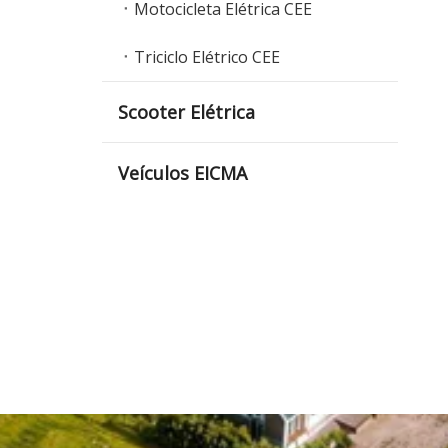
Motocicleta Elétrica CEE
Triciclo Elétrico CEE
Scooter Elétrica
Veículos EICMA