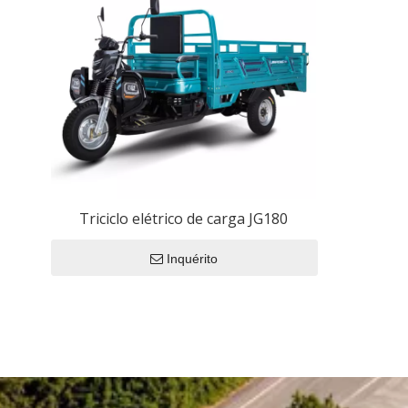
Triciclo elétrico de carga JG180
Inquérito