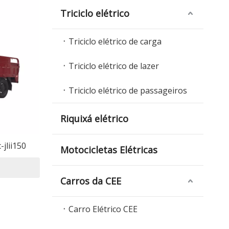
Triciclo elétrico
Triciclo elétrico de carga
Triciclo elétrico de lazer
Triciclo elétrico de passageiros
Riquixá elétrico
-jlii150
Motocicletas Elétricas
Carros da CEE
Carro Elétrico CEE