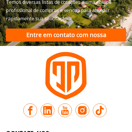
Temos diversas listas de cotações e uma equipe
profissional de compras e vendas para atender
rapidamente sua solicitação.
Entre em contato com nossa
equipe de suporte