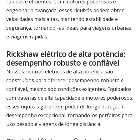
rápidas e eficientes. Com motores poderosos e
engenharia avançada, esses riquixás podem obter
velocidades mais altas, mantendo estabilidade e
segurança, tornando -as ideais para viagens urbanas
e viagens rápidas.
Rickshaw elétrico de alta potência:
desempenho robusto e confiável
Nossos riquixás elétricos de alta potência são
construídos para oferecer desempenho robusto e
confiável, mesmo sob condições exigentes. Equipados
com baterias de alta capacidade e motores poderosos,
esses riquixás garantem poder de longa duração e
desempenho excepcional, tornando-os perfeitos para
uso pesado e viagens de longa distância.