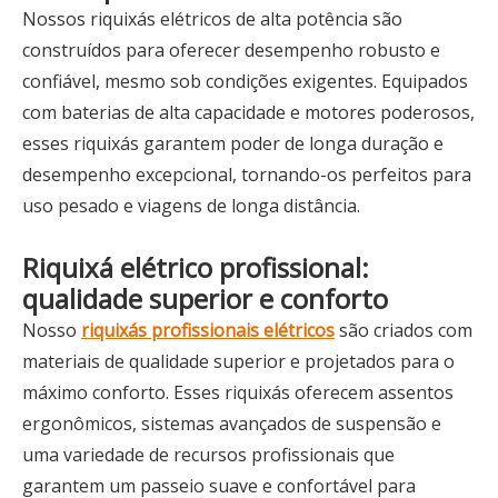
Nossos riquixás elétricos de alta potência são
construídos para oferecer desempenho robusto e
confiável, mesmo sob condições exigentes. Equipados
com baterias de alta capacidade e motores poderosos,
esses riquixás garantem poder de longa duração e
desempenho excepcional, tornando-os perfeitos para
uso pesado e viagens de longa distância.
Riquixá elétrico profissional:
qualidade superior e conforto
Nosso
riquixás profissionais elétricos
são criados com
materiais de qualidade superior e projetados para o
máximo conforto. Esses riquixás oferecem assentos
ergonômicos, sistemas avançados de suspensão e
uma variedade de recursos profissionais que
garantem um passeio suave e confortável para