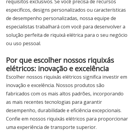
requisitos exclusivos. Se você precisa de recursos
específicos, designs personalizados ou características
de desempenho personalizadas, nossa equipe de
especialistas trabalhará com você para desenvolver a
solução perfeita de riquixá elétrica para o seu negócio
ou uso pessoal.
Por que escolher nossos riquixás
elétricos: inovação e excelência
Escolher nossos riquixás elétricos significa investir em
inovação e excelência. Nossos produtos são
fabricados com os mais altos padrões, incorporando
as mais recentes tecnologias para garantir
desempenho, durabilidade e eficiência excepcionais.
Confie em nossos riquixás elétricos para proporcionar
uma experiência de transporte superior.