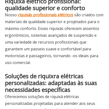
Riquixá elétrico profissional:
qualidade superior e conforto
Nosso
riquixás profissionais elétricos
são criados com
materiais de qualidade superior e projetados para o
máximo conforto. Esses riquixás oferecem assentos
ergonômicos, sistemas avançados de suspensão e
uma variedade de recursos profissionais que
garantem um passeio suave e confortável para
motoristas e passageiros, tornando -os ideais para
uso comercial.
Soluções de riquixra elétricas
personalizadas: adaptadas às suas
necessidades específicas
Oferecemos soluções de riquixá elétricas
personalizadas projetadas para atender aos seus