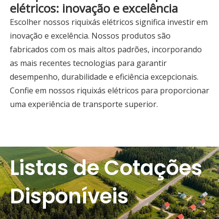
elétricos: inovação e excelência
Escolher nossos riquixás elétricos significa investir em
inovação e excelência. Nossos produtos são
fabricados com os mais altos padrões, incorporando
as mais recentes tecnologias para garantir
desempenho, durabilidade e eficiência excepcionais.
Confie em nossos riquixás elétricos para proporcionar
uma experiência de transporte superior.
Listas de Cotações
Disponíveis