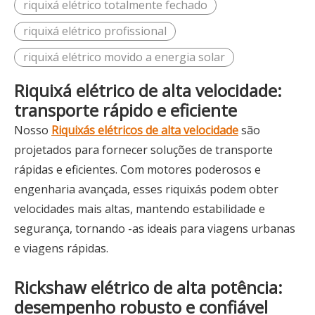
riquixá elétrico totalmente fechado
riquixá elétrico profissional
riquixá elétrico movido a energia solar
Riquixá elétrico de alta velocidade:
transporte rápido e eficiente
Nosso
Riquixás elétricos de alta velocidade
são
projetados para fornecer soluções de transporte
rápidas e eficientes. Com motores poderosos e
engenharia avançada, esses riquixás podem obter
velocidades mais altas, mantendo estabilidade e
segurança, tornando -as ideais para viagens urbanas
e viagens rápidas.
Rickshaw elétrico de alta potência:
desempenho robusto e confiável