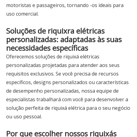
motoristas e passageiros, tornando -os ideais para
uso comercial.
Soluções de riquixra elétricas
personalizadas: adaptadas às suas
necessidades específicas
Oferecemos soluções de riquixá elétricas
personalizadas projetadas para atender aos seus
requisitos exclusivos. Se você precisa de recursos
específicos, designs personalizados ou características
de desempenho personalizadas, nossa equipe de
especialistas trabalhará com você para desenvolver a
solução perfeita de riquixá elétrica para o seu negócio
ou uso pessoal.
Por que escolher nossos riquixás