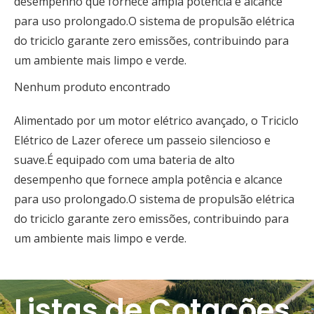
desempenho que fornece ampla potência e alcance
para uso prolongado.O sistema de propulsão elétrica
do triciclo garante zero emissões, contribuindo para
um ambiente mais limpo e verde.
Nenhum produto encontrado
Alimentado por um motor elétrico avançado, o Triciclo
Elétrico de Lazer oferece um passeio silencioso e
suave.É equipado com uma bateria de alto
desempenho que fornece ampla potência e alcance
para uso prolongado.O sistema de propulsão elétrica
do triciclo garante zero emissões, contribuindo para
um ambiente mais limpo e verde.
Listas de Cotações