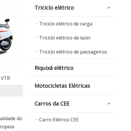
Triciclo elétrico
Triciclo elétrico de carga
Triciclo elétrico de lazer
Triciclo elétrico de passageiros
Riquixá elétrico
e VTR
Motocicletas Elétricas
Carros da CEE
alidade do
Carro Elétrico CEE
ropeia