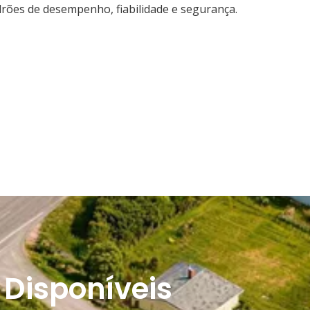
rões de desempenho, fiabilidade e segurança.
 Disponíveis