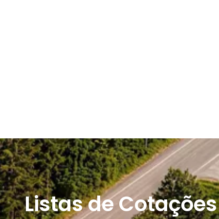
Listas de Cotações