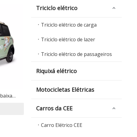
Triciclo elétrico
Triciclo elétrico de carga
Triciclo elétrico de lazer
Triciclo elétrico de passageiros
Riquixá elétrico
Motocicletas Elétricas
 baixa
Carros da CEE
Carro Elétrico CEE