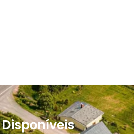
 Disponíveis