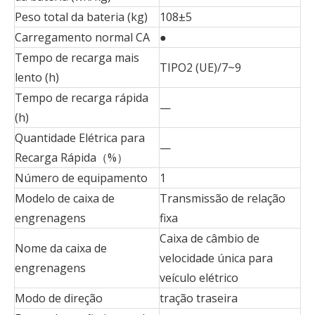
Peso total da bateria (kg)
108±5
Carregamento normal CA
●
Tempo de recarga mais
TIPO2 (UE)/7~9
lento (h)
Tempo de recarga rápida
—
(h)
Quantidade Elétrica para
—
Recarga Rápida（%）
Número de equipamento
1
Modelo de caixa de
Transmissão de relação
engrenagens
fixa
Caixa de câmbio de
Nome da caixa de
velocidade única para
engrenagens
veículo elétrico
Modo de direção
tração traseira