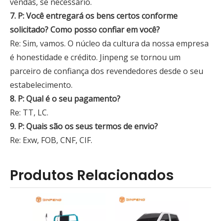
vendas, se necessário.
7. P: Você entregará os bens certos conforme
solicitado? Como posso confiar em você?
Re: Sim, vamos. O núcleo da cultura da nossa empresa
é honestidade e crédito. Jinpeng se tornou um
parceiro de confiança dos revendedores desde o seu
estabelecimento.
8. P: Qual é o seu pagamento?
Re: TT, LC.
9. P: Quais são os seus termos de envio?
Re: Exw, FOB, CNF, CIF.
Produtos Relacionados