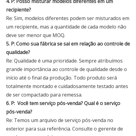
4. P: Posso misturar modelos diferentes em um
recipiente?
Re: Sim, modelos diferentes podem ser misturados em
um recipiente, mas a quantidade de cada modelo não
deve ser menor que MOQ.
5. P: Como sua fábrica se sai em relação ao controle de
qualidade?
Re: Qualidade é uma prioridade. Sempre atribuímos
grande importância ao controle de qualidade desde o
início até o final da produção. Todo produto será
totalmente montado e cuidadosamente testado antes
de ser compactado para remessa.
6. P:
Você tem serviço pós-venda? Qual é o serviço
pós-venda?
Re: Temos um arquivo de serviço pós-venda no
exterior para sua referência. Consulte o gerente de