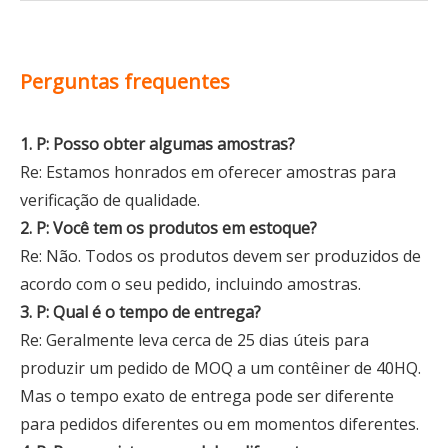
Perguntas frequentes
1. P: Posso obter algumas amostras?
Re: Estamos honrados em oferecer amostras para
verificação de qualidade.
2. P: Você tem os produtos em estoque?
Re: Não. Todos os produtos devem ser produzidos de
acordo com o seu pedido, incluindo amostras.
3. P: Qual é o tempo de entrega?
Re: Geralmente leva cerca de 25 dias úteis para
produzir um pedido de MOQ a um contêiner de 40HQ.
Mas o tempo exato de entrega pode ser diferente
para pedidos diferentes ou em momentos diferentes.