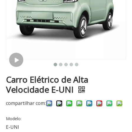
Carro Elétrico de Alta
Velocidade E-UNI
compartilhar com:
Modelo:
E-UNI