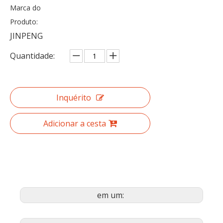
Marca do
Produto:
JINPENG
Quantidade:
Inquérito
Adicionar a cesta
em um: